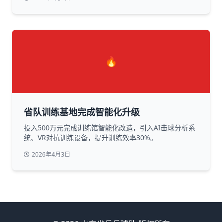
🔥
省队训练基地完成智能化升级
投入500万元完成训练馆智能化改造，引入AI击球分析系
统、VR对抗训练设备，提升训练效率30%。
2026年4月3日