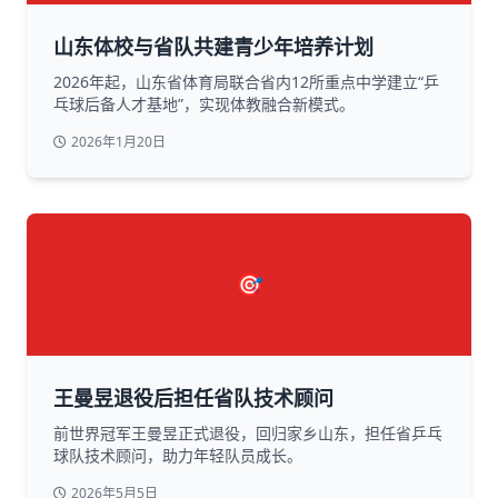
山东体校与省队共建青少年培养计划
2026年起，山东省体育局联合省内12所重点中学建立“乒
乓球后备人才基地”，实现体教融合新模式。
2026年1月20日
🎯
王曼昱退役后担任省队技术顾问
前世界冠军王曼昱正式退役，回归家乡山东，担任省乒乓
球队技术顾问，助力年轻队员成长。
2026年5月5日