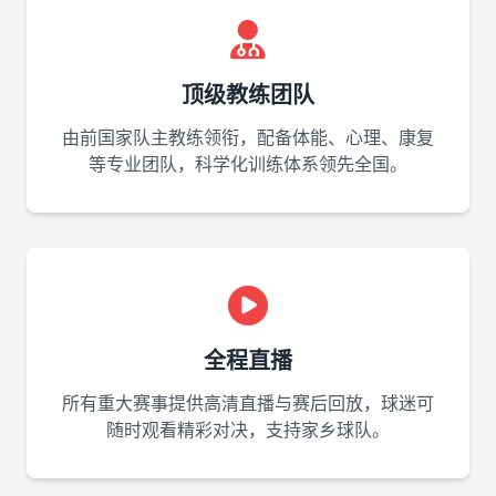
顶级教练团队
由前国家队主教练领衔，配备体能、心理、康复
等专业团队，科学化训练体系领先全国。
全程直播
所有重大赛事提供高清直播与赛后回放，球迷可
随时观看精彩对决，支持家乡球队。