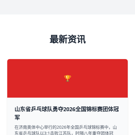
最新资讯
🏆
山东省乒乓球队勇夺2026全国锦标赛团体冠
军
在济南奥体中心举行的2026年全国乒乓球锦标赛中，山
东省乒乓球队以3:1击败江苏队，时隔八年重夺团体冠