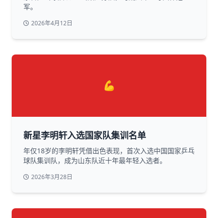
军。
2026年4月12日
💪
新星李明轩入选国家队集训名单
年仅18岁的李明轩凭借出色表现，首次入选中国国家乒乓
球队集训队，成为山东队近十年最年轻入选者。
2026年3月28日