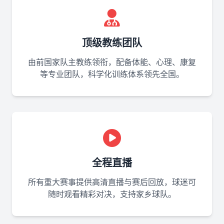
顶级教练团队
由前国家队主教练领衔，配备体能、心理、康复
等专业团队，科学化训练体系领先全国。
全程直播
所有重大赛事提供高清直播与赛后回放，球迷可
随时观看精彩对决，支持家乡球队。