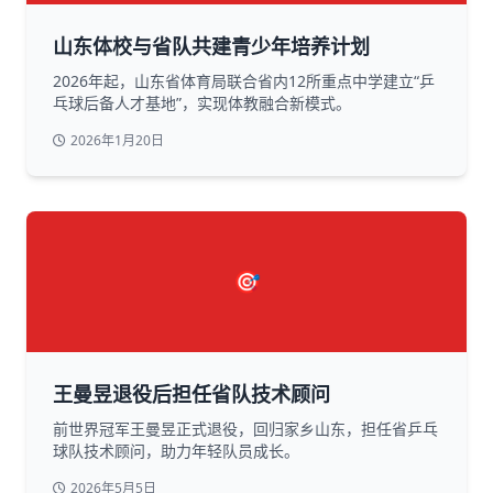
山东体校与省队共建青少年培养计划
2026年起，山东省体育局联合省内12所重点中学建立“乒
乓球后备人才基地”，实现体教融合新模式。
2026年1月20日
🎯
王曼昱退役后担任省队技术顾问
前世界冠军王曼昱正式退役，回归家乡山东，担任省乒乓
球队技术顾问，助力年轻队员成长。
2026年5月5日