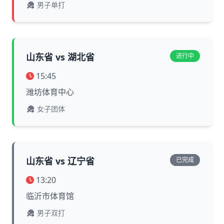
男子单打
山东省 vs 湖北省
进行中
15:45
潍坊体育中心
女子团体
山东省 vs 辽宁省
已完成
13:20
临沂市体育馆
男子双打